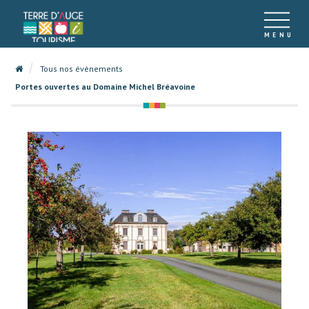
Tous nos évènements
Portes ouvertes au Domaine Michel Bréavoine