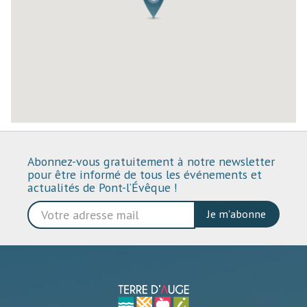
Abonnez-vous gratuitement à notre newsletter
pour être informé de tous les événements et
actualités de Pont-l’Évêque !
Je m'abonne