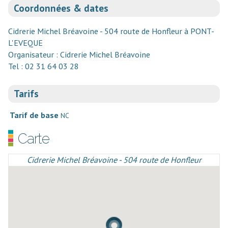
Coordonnées & dates
Cidrerie Michel Bréavoine - 504 route de Honfleur à PONT-
L'EVEQUE
Organisateur : Cidrerie Michel Bréavoine
Tel : 02 31 64 03 28
Tarifs
Tarif de base
NC
Carte
Cidrerie Michel Bréavoine - 504 route de Honfleur