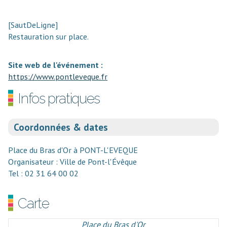
[SautDeLigne]
Restauration sur place.
Site web de l'événement :
https://www.pontleveque.fr
Infos pratiques
Coordonnées & dates
Place du Bras d'Or à PONT-L'EVEQUE
Organisateur : Ville de Pont-l'Évêque
Tel : 02 31 64 00 02
Carte
Place du Bras d'Or