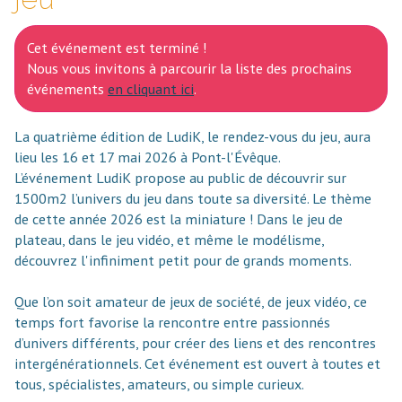
Cet événement est terminé !
Nous vous invitons à parcourir la liste des prochains
événements
en cliquant ici
.
La quatrième édition de LudiK, le rendez-vous du jeu, aura
lieu les 16 et 17 mai 2026 à Pont-l'Évêque.
L’événement LudiK propose au public de découvrir sur
1500m2 l’univers du jeu dans toute sa diversité. Le thème
de cette année 2026 est la miniature ! Dans le jeu de
plateau, dans le jeu vidéo, et même le modélisme,
découvrez l'infiniment petit pour de grands moments.
Que l’on soit amateur de jeux de société, de jeux vidéo, ce
temps fort favorise la rencontre entre passionnés
d’univers différents, pour créer des liens et des rencontres
intergénérationnels. Cet événement est ouvert à toutes et
tous, spécialistes, amateurs, ou simple curieux.