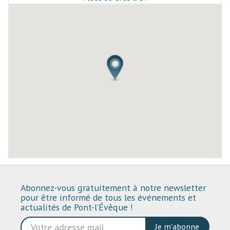
Abonnez-vous gratuitement à notre newsletter
pour être informé de tous les événements et
actualités de Pont-l’Évêque !
Je m'abonne