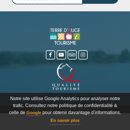
Notre site utilise Google Analytics pour analyser notre
trafic. Consultez notre politique de confidentialité &
Mention légales
-
Politique de Confidentialité
celle de
Google
pour obtenir davantage d'informations.
En savoir plus