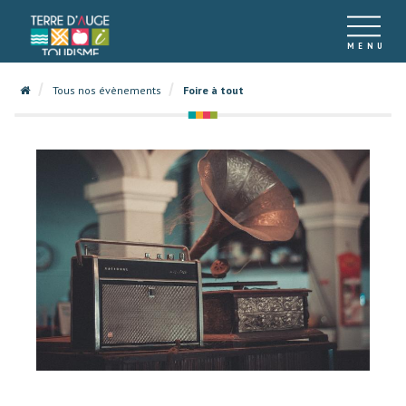
Tous nos évènements
Foire à tout