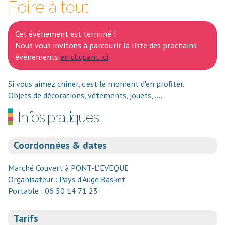
Foire à tout
Cet événement est terminé !
Nous vous invitons à parcourir la liste des prochains
événements
en cliquant ici
.
Si vous aimez chiner, c'est le moment d'en profiter.
Objets de décorations, vêtements, jouets, ....
Infos pratiques
Coordonnées & dates
Marché Couvert à PONT-L'EVEQUE
Organisateur : Pays d'Auge Basket
Portable : 06 50 14 71 23
Tarifs