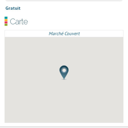
Gratuit
Carte
Marché Couvert