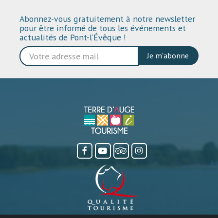
Abonnez-vous gratuitement à notre newsletter
pour être informé de tous les événements et
actualités de Pont-l’Évêque !
Je m'abonne