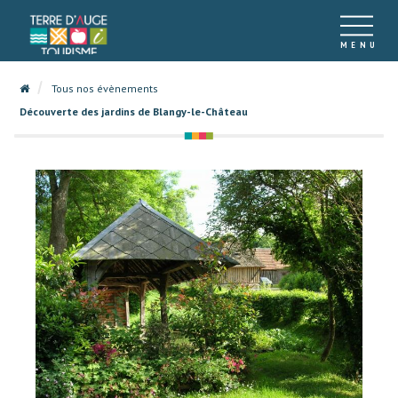
Tous nos évènements
Découverte des jardins de Blangy-le-Château