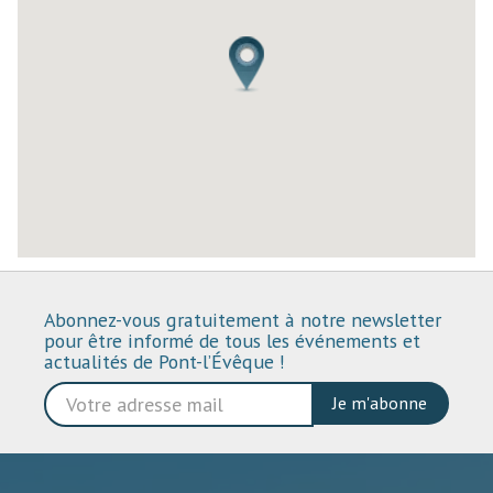
Abonnez-vous gratuitement à notre newsletter
pour être informé de tous les événements et
actualités de Pont-l’Évêque !
Je m'abonne