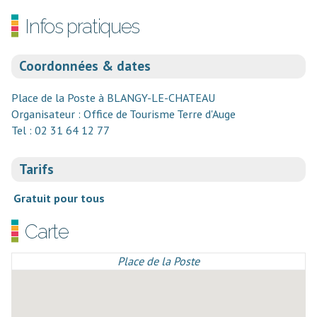
Infos pratiques
Coordonnées & dates
Place de la Poste à BLANGY-LE-CHATEAU
Organisateur : Office de Tourisme Terre d'Auge
Tel : 02 31 64 12 77
Tarifs
Gratuit pour tous
Carte
Place de la Poste