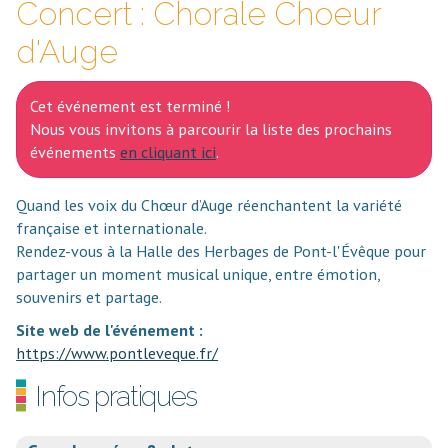
Concert : Chorale Choeur
d'Auge
Cet événement est terminé !
Nous vous invitons à parcourir la liste des prochains
événements
en cliquant ici
.
Quand les voix du Chœur d’Auge réenchantent la variété
française et internationale.
Rendez-vous à la Halle des Herbages de Pont-l'Évêque pour
partager un moment musical unique, entre émotion,
souvenirs et partage.
Site web de l'événement :
https://www.pontleveque.fr/
Infos pratiques