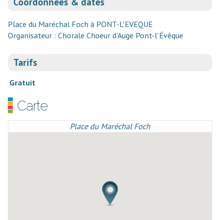
Coordonnées & dates
Place du Maréchal Foch à PONT-L'EVEQUE
Organisateur : Chorale Choeur d'Auge Pont-l'Évêque
Tarifs
Gratuit
Carte
Place du Maréchal Foch