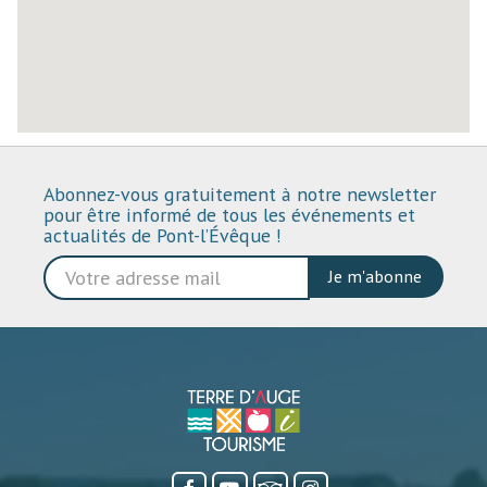
Abonnez-vous gratuitement à notre newsletter
pour être informé de tous les événements et
actualités de Pont-l’Évêque !
Je m'abonne