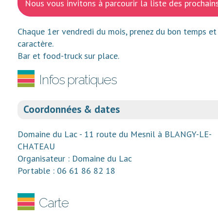
Nous vous invitons à parcourir la liste des procha
Chaque 1er vendredi du mois, prenez du bon temps et s
caractère.
Bar et food-truck sur place.
Infos pratiques
Coordonnées & dates
Domaine du Lac - 11 route du Mesnil à BLANGY-LE-
CHATEAU
Organisateur : Domaine du Lac
Portable : 06 61 86 82 18
Carte