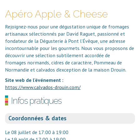
Apéro Apple & Cheese
Rejoignez-nous pour une dégustation unique de fromages
artisanaux sélectionnés par David Raguet, passionné et
fondateur de la Dégusterie à Pont l’Évêque, une adresse
incontournable pour les gourmets. Nous vous proposons de
découvrir une sélection subtilement accordée de
fromages normands, cidres de caractère, Pommeau de
Normandie et calvados d’exception de la maison Drouin.
Site web de l'événement :
https://www.calvados-drouin.com/
Infos pratiques
Coordonnées & dates
Le 08 juillet de 17:00 à 19:00
Le 19 août de 17:00 à 19:00