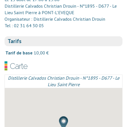
Distillerie Calvados Christian Drouin - N°1895 - D677 - Le
Lieu Saint Pierre à PONT-L'EVEQUE
Organisateur : Distillerie Calvados Christian Drouin
Tel : 02 31 64 30 05
Tarifs
Tarif de base
10,00 €
Carte
Distillerie Calvados Christian Drouin - N°1895 - D677 - Le
Lieu Saint Pierre