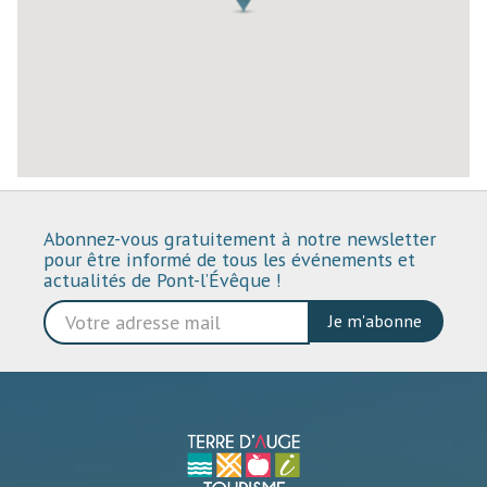
Abonnez-vous gratuitement à notre newsletter
pour être informé de tous les événements et
actualités de Pont-l’Évêque !
Je m'abonne