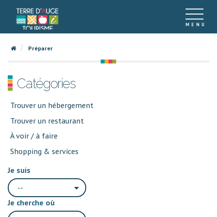
Préparer
Catégories
Trouver un hébergement
Trouver un restaurant
À voir / à faire
Shopping & services
Je suis
--
Je cherche où