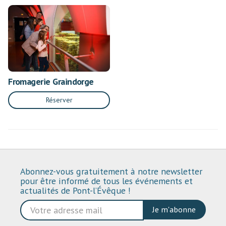
Fromagerie Graindorge
Réserver
Abonnez-vous gratuitement à notre newsletter
pour être informé de tous les événements et
actualités de Pont-l’Évêque !
Je m'abonne