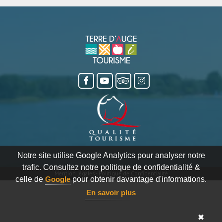
Notre site utilise Google Analytics pour analyser notre
trafic. Consultez notre politique de confidentialité &
Mention légales
-
Politique de Confidentialité
celle de
Google
pour obtenir davantage d'informations.
En savoir plus
✖