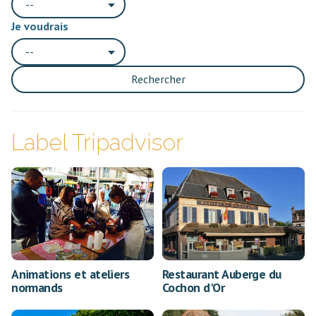
--
Je voudrais
--
Rechercher
Label Tripadvisor
Animations et ateliers
Restaurant Auberge du
normands
Cochon d'Or