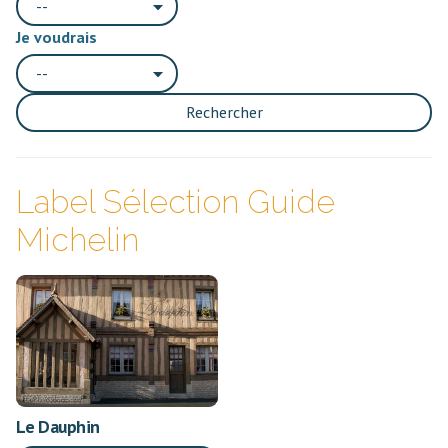
--
Je voudrais
--
Rechercher
Label Sélection Guide
Michelin
Le Dauphin