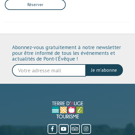
Réserver
Abonnez-vous gratuitement à notre newsletter
pour être informé de tous les événements et
actualités de Pont-l’Évêque !
Je m'abonne