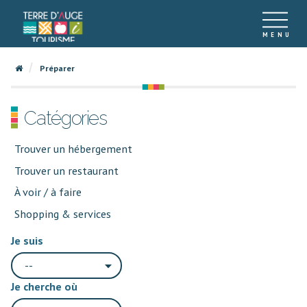
Préparer
Catégories
Trouver un hébergement
Trouver un restaurant
À voir / à faire
Shopping & services
Je suis
--
Je cherche où