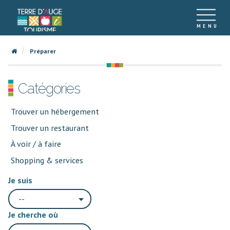
Préparer
Catégories
Trouver un hébergement
Trouver un restaurant
À voir / à faire
Shopping & services
Je suis
--
Je cherche où