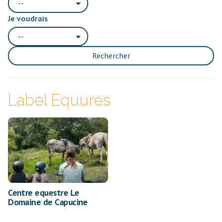
--
Je voudrais
--
Rechercher
Label Equures
Centre equestre Le
Domaine de Capucine