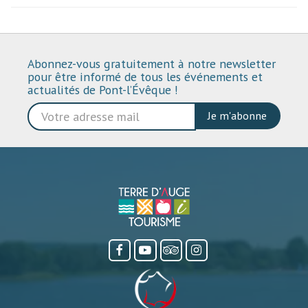
Abonnez-vous gratuitement à notre newsletter
pour être informé de tous les événements et
actualités de Pont-l’Évêque !
Je m'abonne