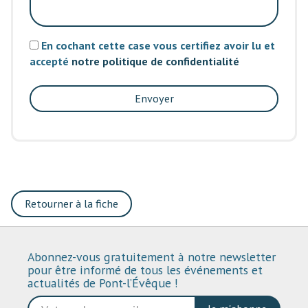
En cochant cette case vous certifiez avoir lu et
accepté
notre politique de confidentialité
Envoyer
Retourner à la fiche
Abonnez-vous gratuitement à notre newsletter
pour être informé de tous les événements et
actualités de Pont-l’Évêque !