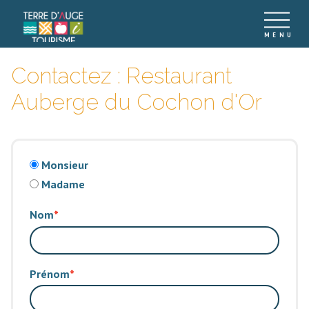
Contactez : Restaurant
Auberge du Cochon d'Or
Monsieur
Madame
Nom
Prénom