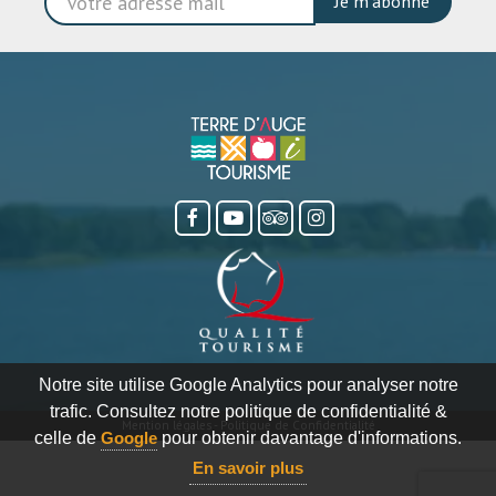
Je m'abonne
Notre site utilise Google Analytics pour analyser notre
trafic. Consultez notre politique de confidentialité &
Mention légales
-
Politique de Confidentialité
celle de
Google
pour obtenir davantage d'informations.
En savoir plus