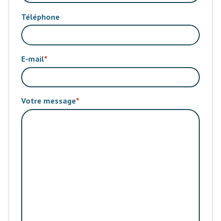
Téléphone
E-mail
Votre message