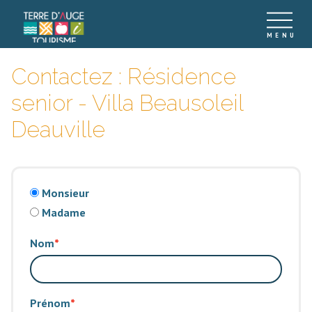
Contactez : Résidence
senior - Villa Beausoleil
Deauville
Monsieur
Madame
Nom
Prénom