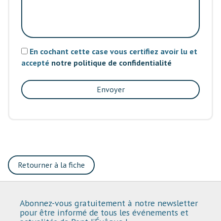
En cochant cette case vous certifiez avoir lu et
accepté
notre politique de confidentialité
Envoyer
Retourner à la fiche
Abonnez-vous gratuitement à notre newsletter
pour être informé de tous les événements et