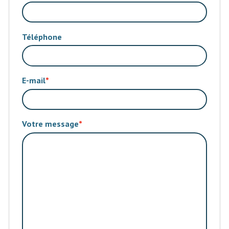
Téléphone
E-mail
Votre message