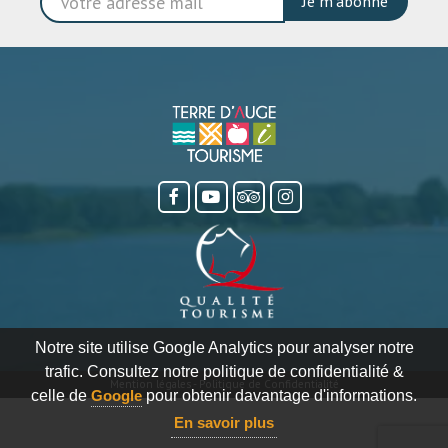
Je m'abonne
Notre site utilise Google Analytics pour analyser notre
trafic. Consultez notre politique de confidentialité &
Mention légales
-
Politique de Confidentialité
celle de
Google
pour obtenir davantage d'informations.
En savoir plus