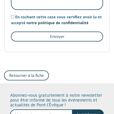
En cochant cette case vous certifiez avoir lu et
accepté
notre politique de confidentialité
Envoyer
Retourner à la fiche
Abonnez-vous gratuitement à notre newsletter
pour être informé de tous les événements et
actualités de Pont-l’Évêque !