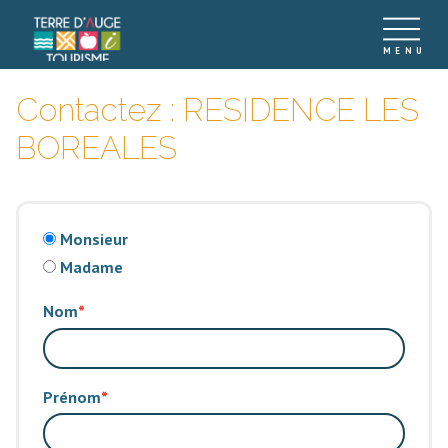
Contactez : RESIDENCE LES
BOREALES
Monsieur
Madame
Nom
Prénom