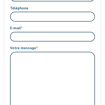
Téléphone
E-mail
Votre message