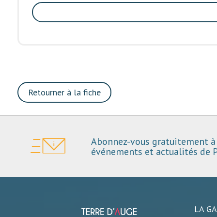
Retourner à la fiche
Abonnez-vous gratuitement à 
événements et actualités de P
LA G