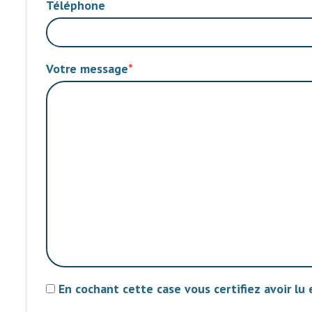
Téléphone
Votre message
En cochant cette case vous certifiez avoir lu