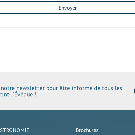
Envoyer
notre newsletter pour être informé de tous les
ont-l’Évêque !
ASTRONOMIE
Brochures