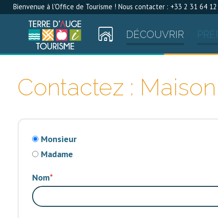
Bienvenue à l'Office de Tourisme ! Nous contacter : +33 2 31 64 12
DÉCOUVRIR
PRÉ
Contactez : Maison
Monsieur
Madame
Nom