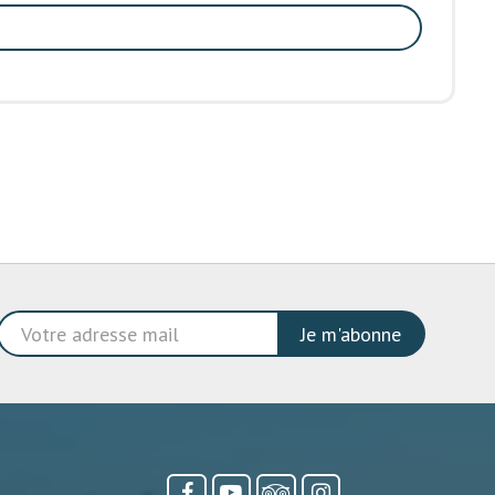
Je m'abonne