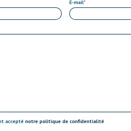
E-mail
 et accepté
notre politique de confidentialité