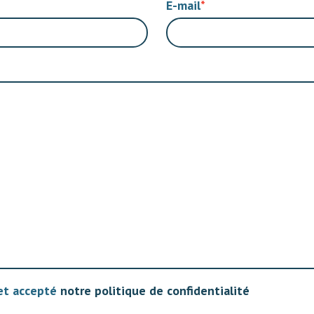
E-mail
 et accepté
notre politique de confidentialité