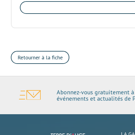
Retourner à la fiche
Abonnez-vous gratuitement à 
événements et actualités de P
LA G