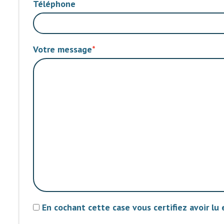
Téléphone
Votre message
En cochant cette case vous certifiez avoir lu