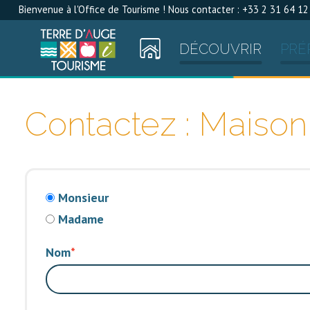
Bienvenue à l'Office de Tourisme ! Nous contacter : +33 2 31 64 12
DÉCOUVRIR
PRÉ
Contactez : Maison
Monsieur
Madame
Nom