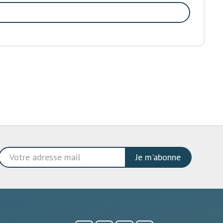
Je m'abonne