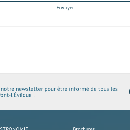
Envoyer
notre newsletter pour être informé de tous les
ont-l’Évêque !
ASTRONOMIE
Brochures