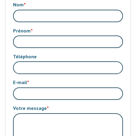
Nom
Prénom
Téléphone
E-mail
Votre message