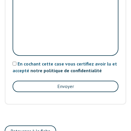
En cochant cette case vous certifiez avoir lu et
accepté
notre politique de confidentialité
Envoyer