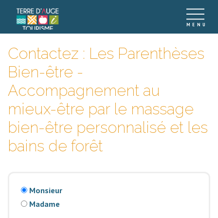
Contactez : Les Parenthèses
Bien-être -
Accompagnement au
mieux-être par le massage
bien-être personnalisé et les
bains de forêt
Monsieur
Madame