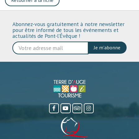
Retourner à la fiche
Abonnez-vous gratuitement à notre newsletter
pour être informé de tous les événements et
actualités de Pont-l’Évêque !
Je m'abonne