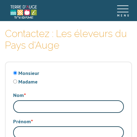
Contactez : Les éleveurs du
Pays d'Auge
Monsieur
Madame
Nom
Prénom