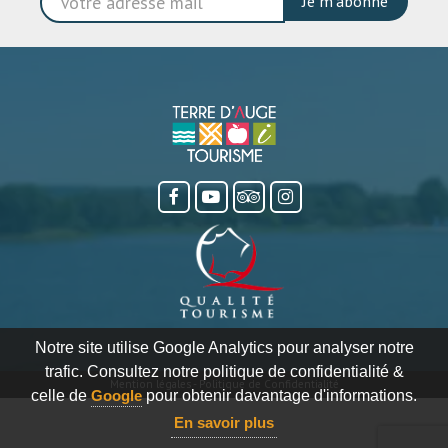
Je m'abonne
Notre site utilise Google Analytics pour analyser notre
trafic. Consultez notre politique de confidentialité &
Mention légales
-
Politique de Confidentialité
celle de
Google
pour obtenir davantage d'informations.
En savoir plus