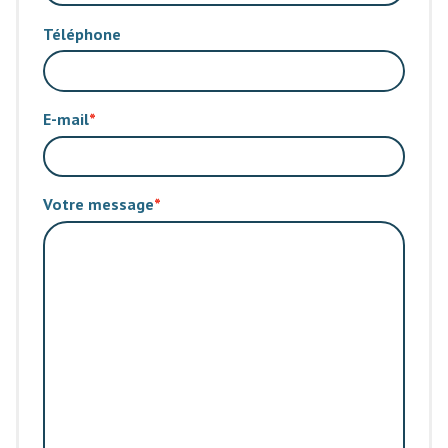
Téléphone
E-mail
Votre message