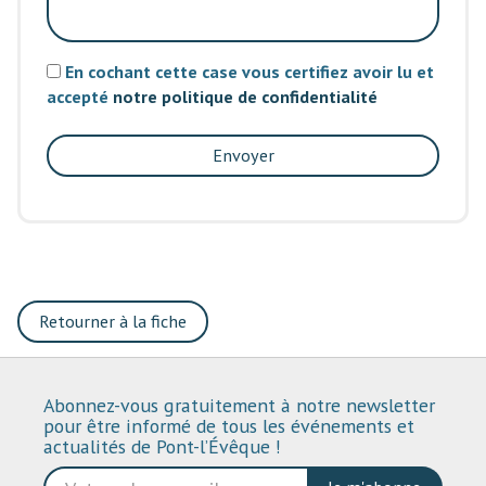
En cochant cette case vous certifiez avoir lu et
accepté
notre politique de confidentialité
Envoyer
Retourner à la fiche
Abonnez-vous gratuitement à notre newsletter
pour être informé de tous les événements et
actualités de Pont-l’Évêque !