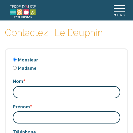
Contactez : Le Dauphin
Monsieur
Madame
Nom
Prénom
Téléphone