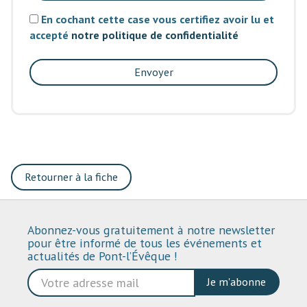
En cochant cette case vous certifiez avoir lu et
accepté
notre politique de confidentialité
Envoyer
Retourner à la fiche
Abonnez-vous gratuitement à notre newsletter
pour être informé de tous les événements et
actualités de Pont-l’Évêque !
Je m'abonne