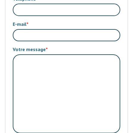
E-mail
Votre message