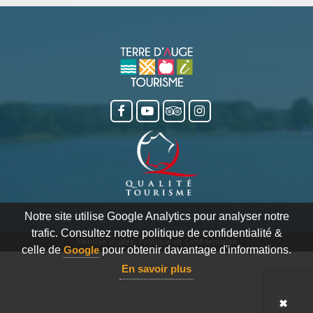
Notre site utilise Google Analytics pour analyser notre
trafic. Consultez notre politique de confidentialité &
Mention légales
-
Politique de Confidentialité
celle de
Google
pour obtenir davantage d'informations.
En savoir plus
✖