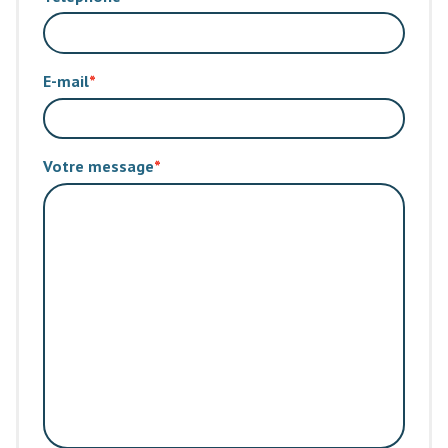
E-mail
Votre message