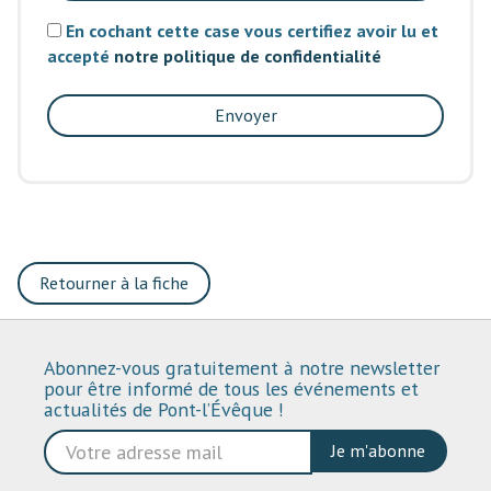
En cochant cette case vous certifiez avoir lu et
accepté
notre politique de confidentialité
Envoyer
Retourner à la fiche
Abonnez-vous gratuitement à notre newsletter
pour être informé de tous les événements et
actualités de Pont-l’Évêque !
Je m'abonne