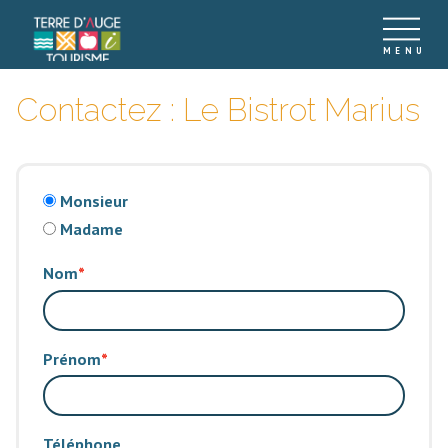
Contactez : Le Bistrot Marius
Monsieur
Madame
Nom
Prénom
Téléphone