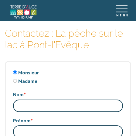
Contactez : La pêche sur le
lac à Pont-l'Evêque
Monsieur
Madame
Nom
Prénom