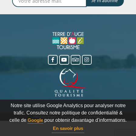
Je m'abonne
Notre site utilise Google Analytics pour analyser notre
trafic. Consultez notre politique de confidentialité &
Mention légales
-
Politique de Confidentialité
celle de
Google
pour obtenir davantage d'informations.
En savoir plus