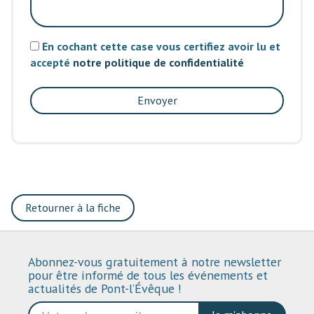
En cochant cette case vous certifiez avoir lu et
accepté
notre politique de confidentialité
Envoyer
Retourner à la fiche
Abonnez-vous gratuitement à notre newsletter
pour être informé de tous les événements et
actualités de Pont-l’Évêque !