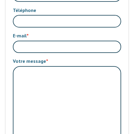
Téléphone
E-mail
Votre message