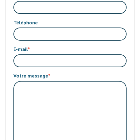
Téléphone
E-mail
Votre message