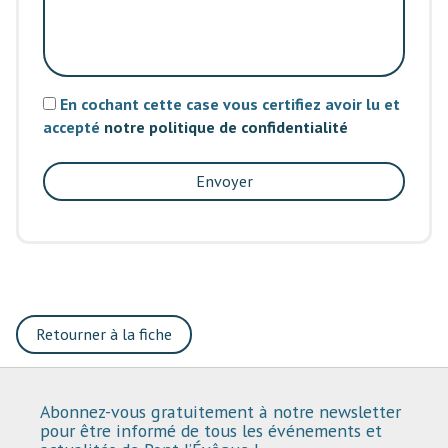
En cochant cette case vous certifiez avoir lu et
accepté
notre politique de confidentialité
Envoyer
Retourner à la fiche
Abonnez-vous gratuitement à notre newsletter
pour être informé de tous les événements et