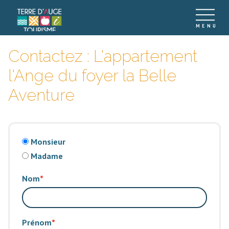
Contactez : L'appartement
l'Ange du foyer la Belle
Aventure
Monsieur
Madame
Nom
Prénom