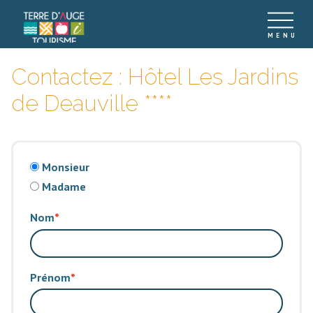
Contactez : Hôtel Les Jardins
de Deauville ****
Monsieur
Madame
Nom
Prénom