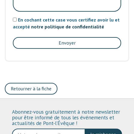
En cochant cette case vous certifiez avoir lu et
accepté
notre politique de confidentialité
Envoyer
Retourner à la fiche
Abonnez-vous gratuitement à notre newsletter
pour être informé de tous les événements et
actualités de Pont-l’Évêque !