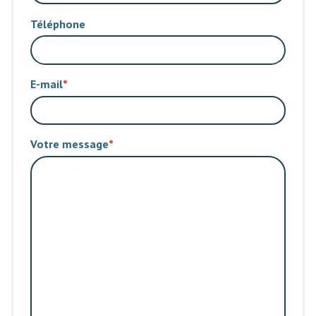
Téléphone
E-mail
Votre message