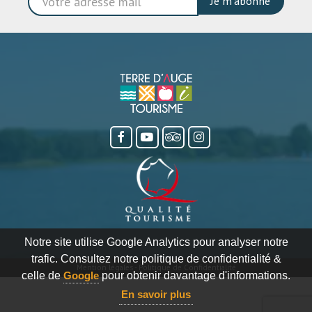
Je m'abonne
Notre site utilise Google Analytics pour analyser notre
trafic. Consultez notre politique de confidentialité &
Mention légales
-
Politique de Confidentialité
celle de
Google
pour obtenir davantage d'informations.
En savoir plus