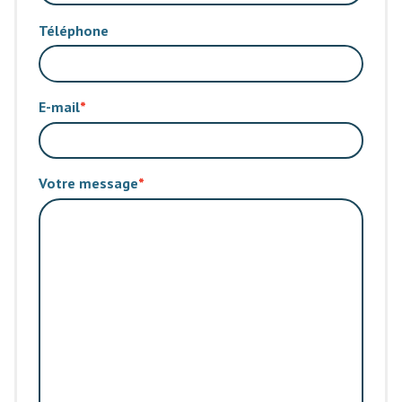
Téléphone
E-mail
Votre message