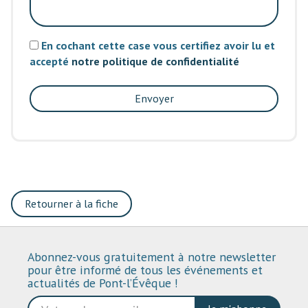
En cochant cette case vous certifiez avoir lu et
accepté
notre politique de confidentialité
Envoyer
Retourner à la fiche
Abonnez-vous gratuitement à notre newsletter
pour être informé de tous les événements et
actualités de Pont-l’Évêque !