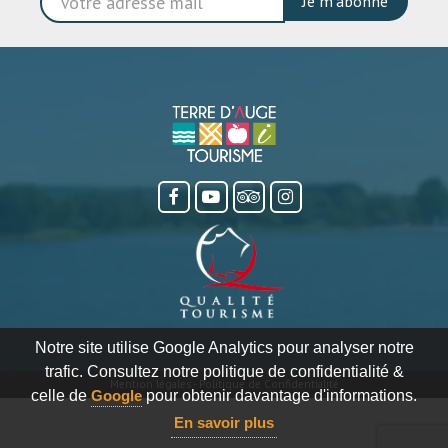
Je m'abonne
Notre site utilise Google Analytics pour analyser notre
trafic. Consultez notre politique de confidentialité &
Mention légales
-
Politique de Confidentialité
celle de
Google
pour obtenir davantage d'informations.
En savoir plus