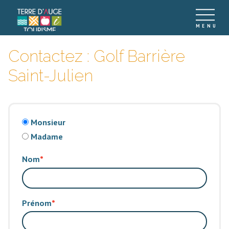
Contactez : Golf Barrière
Saint-Julien
Monsieur
Madame
Nom
Prénom