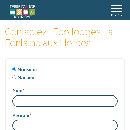
Contactez : Eco lodges La
Fontaine aux Herbes
Monsieur
Madame
Nom
Prénom