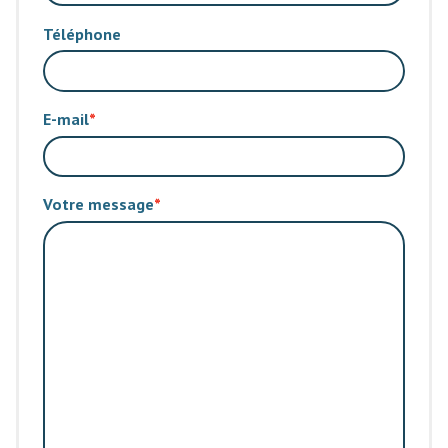
Téléphone
E-mail
Votre message