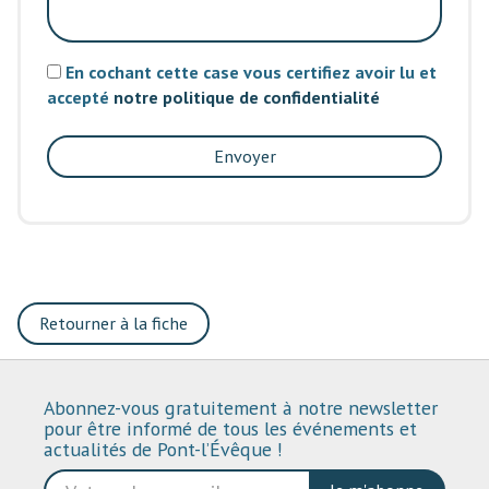
En cochant cette case vous certifiez avoir lu et
accepté
notre politique de confidentialité
Envoyer
Retourner à la fiche
Abonnez-vous gratuitement à notre newsletter
pour être informé de tous les événements et
actualités de Pont-l’Évêque !