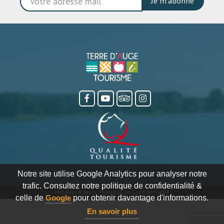
Je m'abonne
Notre site utilise Google Analytics pour analyser notre
trafic. Consultez notre politique de confidentialité &
Mention légales
-
Politique de Confidentialité
celle de
Google
pour obtenir davantage d'informations.
En savoir plus