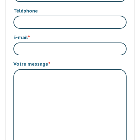
Téléphone
E-mail
Votre message