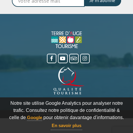
Je m'abonne
Notre site utilise Google Analytics pour analyser notre
trafic. Consultez notre politique de confidentialité &
Mention légales
-
Politique de Confidentialité
celle de
Google
pour obtenir davantage d'informations.
En savoir plus