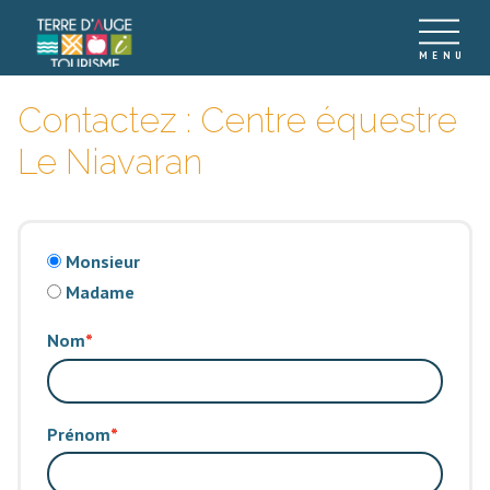
Contactez : Centre équestre
Le Niavaran
Monsieur
Madame
Nom
Prénom