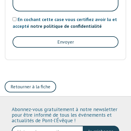
En cochant cette case vous certifiez avoir lu et
accepté
notre politique de confidentialité
Envoyer
Retourner à la fiche
Abonnez-vous gratuitement à notre newsletter
pour être informé de tous les événements et
actualités de Pont-l’Évêque !