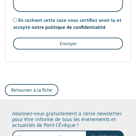
En cochant cette case vous certifiez avoir lu et
accepté
notre politique de confidentialité
Envoyer
Retourner à la fiche
Abonnez-vous gratuitement à notre newsletter
pour être informé de tous les événements et
actualités de Pont-l’Évêque !