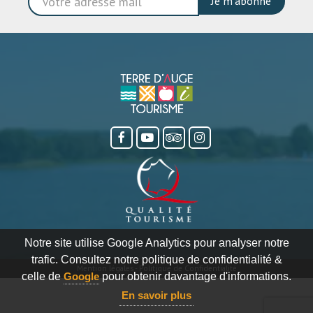
Je m'abonne
Notre site utilise Google Analytics pour analyser notre
trafic. Consultez notre politique de confidentialité &
Mention légales
-
Politique de Confidentialité
celle de
Google
pour obtenir davantage d'informations.
En savoir plus