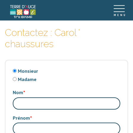
Contactez : Carol '
chaussures
Monsieur
Madame
Nom
Prénom