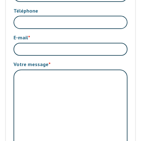
Téléphone
E-mail
Votre message