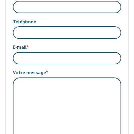
Téléphone
E-mail
Votre message