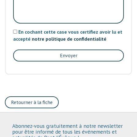
En cochant cette case vous certifiez avoir lu et
accepté
notre politique de confidentialité
Envoyer
Retourner à la fiche
Abonnez-vous gratuitement à notre newsletter
pour être informé de tous les événements et