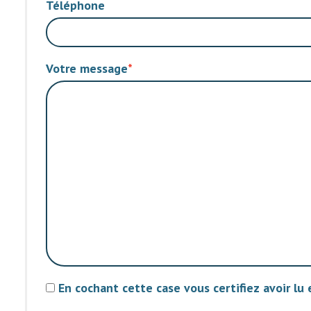
Téléphone
Votre message
En cochant cette case vous certifiez avoir lu