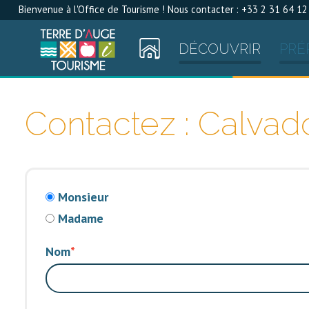
Bienvenue à l'Office de Tourisme ! Nous contacter : +33 2 31 64 12
DÉCOUVRIR
PRÉ
Contactez : Calvad
Monsieur
Madame
Nom