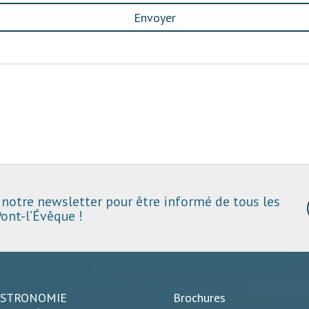
Envoyer
notre newsletter pour être informé de tous les
ont-l’Évêque !
ASTRONOMIE
Brochures