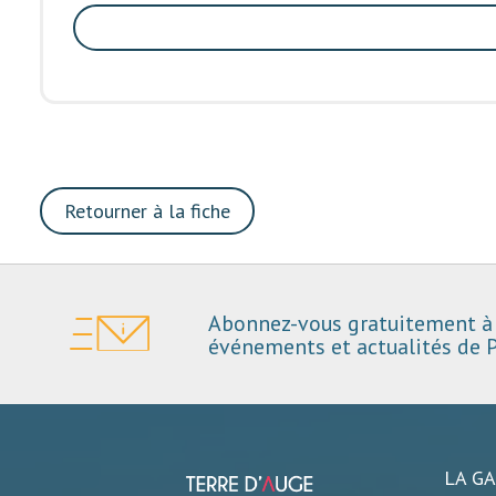
Retourner à la fiche
Abonnez-vous gratuitement à 
événements et actualités de P
LA G