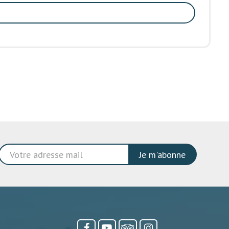
Je m'abonne