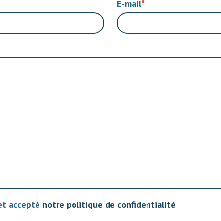
E-mail
 et accepté
notre politique de confidentialité