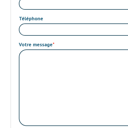
Téléphone
Votre message