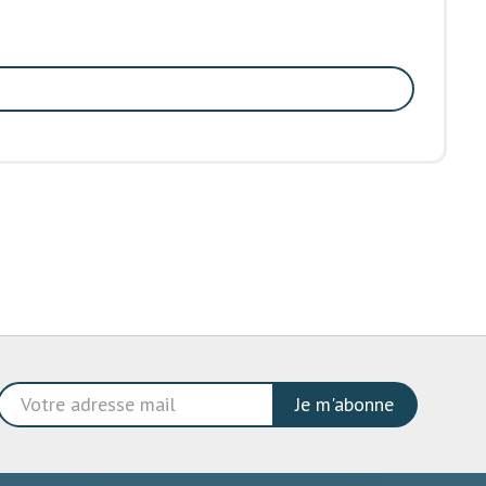
Je m'abonne