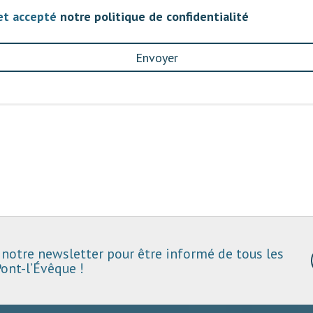
 et accepté
notre politique de confidentialité
Envoyer
notre newsletter pour être informé de tous les
ont-l’Évêque !