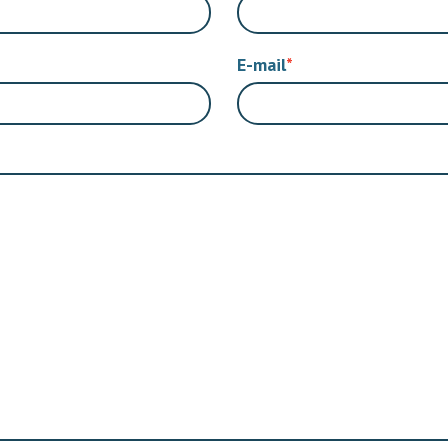
E-mail