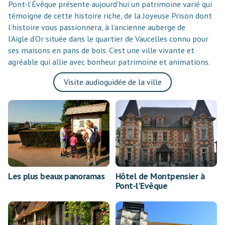
Pont-l’Évêque présente aujourd’hui un patrimoine varié qui
témoigne de cette histoire riche, de la Joyeuse Prison dont
l’histoire vous passionnera, à l’ancienne auberge de
l’Aigle d’Or située dans le quartier de Vaucelles connu pour
ses maisons en pans de bois. C’est une ville vivante et
agréable qui allie avec bonheur patrimoine et animations.
Visite audioguidée de la ville
Les plus beaux panoramas
Hôtel de Montpensier à
Pont-l'Evêque