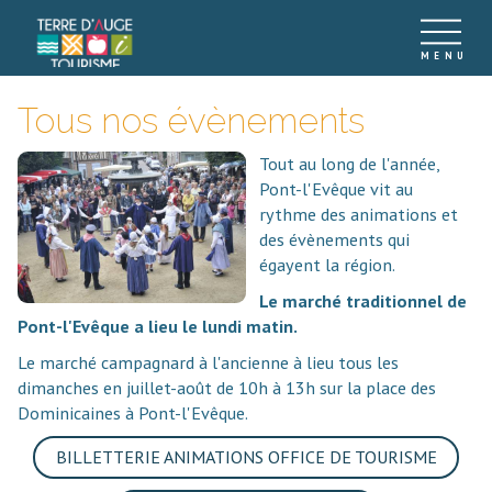
Tous nos évènements
Tout au long de l'année,
Pont-l'Evêque vit au
rythme des animations et
des évènements qui
égayent la région.
Le marché traditionnel de
Pont-l'Evêque a lieu le lundi matin.
Le marché campagnard à l'ancienne à lieu tous les
dimanches en juillet-août de 10h à 13h sur la place des
Dominicaines à Pont-l'Evêque.
BILLETTERIE ANIMATIONS OFFICE DE TOURISME