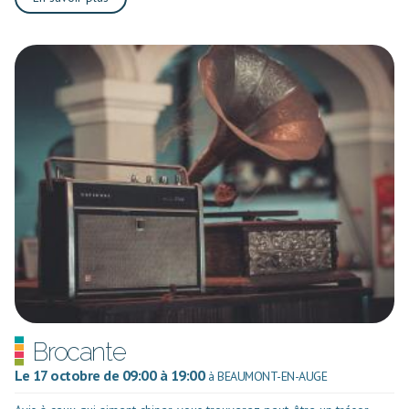
Brocante
Le 17 octobre de 09:00 à 19:00
à BEAUMONT-EN-AUGE