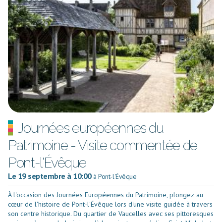
Journées européennes du
Patrimoine - Visite commentée de
Pont-l'Évêque
Le 19 septembre à 10:00
à Pont-l'Évêque
À l'occasion des Journées Européennes du Patrimoine, plongez au
cœur de l'histoire de Pont-l'Évêque lors d'une visite guidée à travers
son centre historique. Du quartier de Vaucelles avec ses pittoresques