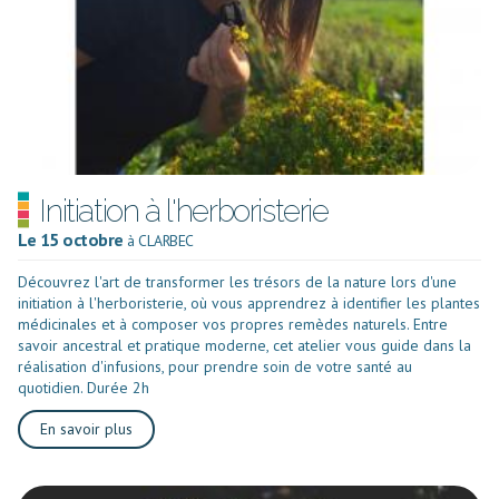
Initiation à l'herboristerie
Le 15 octobre
à CLARBEC
Découvrez l'art de transformer les trésors de la nature lors d'une
initiation à l'herboristerie, où vous apprendrez à identifier les plantes
médicinales et à composer vos propres remèdes naturels. Entre
savoir ancestral et pratique moderne, cet atelier vous guide dans la
réalisation d'infusions, pour prendre soin de votre santé au
quotidien. Durée 2h
En savoir plus