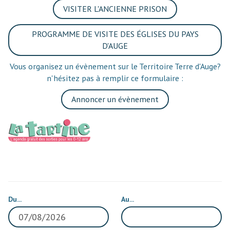
VISITER L'ANCIENNE PRISON
PROGRAMME DE VISITE DES ÉGLISES DU PAYS
D'AUGE
Vous organisez un évènement sur le Territoire Terre d'Auge?
n'hésitez pas à remplir ce formulaire :
Annoncer un évènement
Du...
Au...