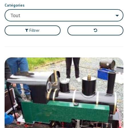
Catégories
Filtrer