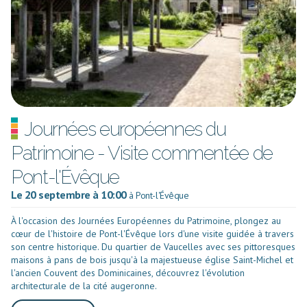
Journées européennes du
Patrimoine - Visite commentée de
Pont-l'Évêque
Le 20 septembre à 10:00
à Pont-l'Évêque
À l'occasion des Journées Européennes du Patrimoine, plongez au
cœur de l'histoire de Pont-l'Évêque lors d'une visite guidée à travers
son centre historique. Du quartier de Vaucelles avec ses pittoresques
maisons à pans de bois jusqu'à la majestueuse église Saint-Michel et
l'ancien Couvent des Dominicaines, découvrez l'évolution
architecturale de la cité augeronne.