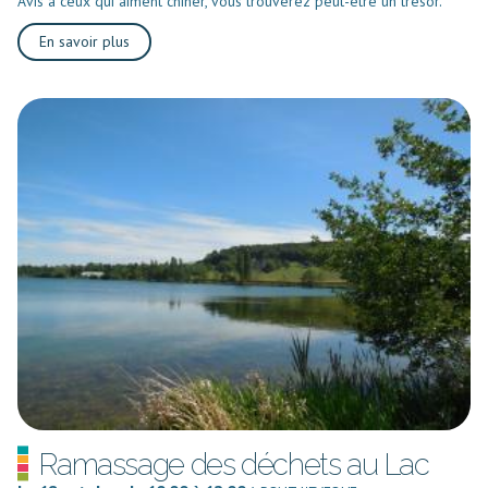
Avis à ceux qui aiment chiner, vous trouverez peut-être un trésor.
En savoir plus
Ramassage des déchets au Lac