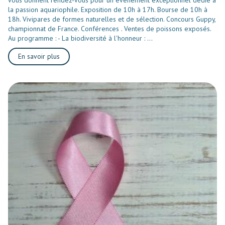
la passion aquariophile. Exposition de 10h à 17h. Bourse de 10h à
18h. Vivipares de formes naturelles et de sélection. Concours Guppy,
championnat de France. Conférences . Ventes de poissons exposés.
Au programme : - La biodiversité à l'honneur : ...
En savoir plus