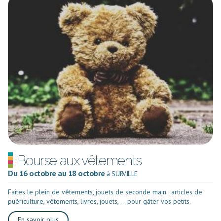
Bourse aux vêtements
Du 16 octobre au 18 octobre
à SURVILLE
Faites le plein de vêtements, jouets de seconde main : articles de
puériculture, vêtements, livres, jouets, ... pour gâter vos petits.
En savoir plus