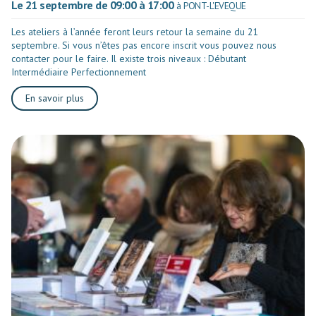
Le 21 septembre de 09:00 à 17:00
à PONT-L'EVEQUE
Les ateliers à l’année feront leurs retour la semaine du 21
septembre. Si vous n’êtes pas encore inscrit vous pouvez nous
contacter pour le faire. Il existe trois niveaux : Débutant
Intermédiaire Perfectionnement
En savoir plus