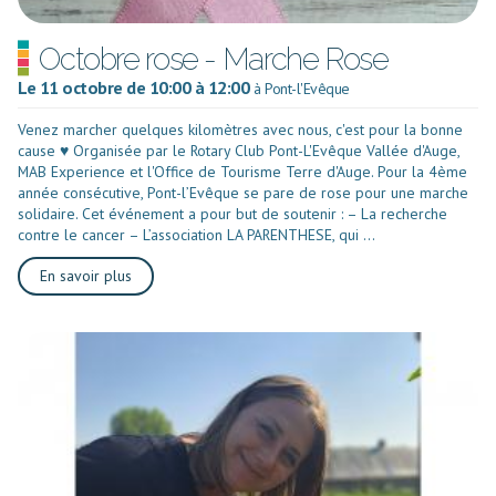
Octobre rose - Marche Rose
Le 11 octobre de 10:00 à 12:00
à Pont-l'Evêque
Venez marcher quelques kilomètres avec nous, c'est pour la bonne
cause ♥ Organisée par le Rotary Club Pont-L'Evêque Vallée d'Auge,
MAB Experience et l'Office de Tourisme Terre d'Auge. Pour la 4ème
année consécutive, Pont-l’Evêque se pare de rose pour une marche
solidaire. Cet événement a pour but de soutenir : – La recherche
contre le cancer – L’association LA PARENTHESE, qui ...
En savoir plus