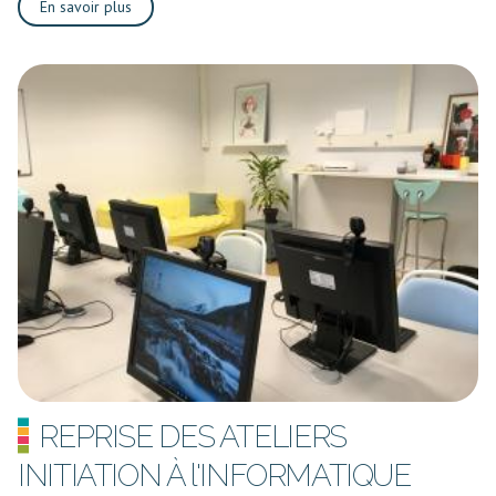
En savoir plus
REPRISE DES ATELIERS
INITIATION À l'INFORMATIQUE