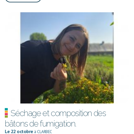
Séchage et composition des
bâtons de fumigation.
Le 22 octobre
à CLARBEC