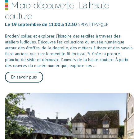
Micro-découverte : La haute
couture
Le 19 septembre de 11:00 à 12:30
à PONT-L'EVEQUE
Broder/ coller, et explorer l’histoire des textiles à travers des
ateliers ludiques. Découvre les collections du musée numérique
autour des étoffes, de la dentelle, des métiers à tisser et des savoir-
faire anciens qui transforment le fil en tissu. ✎ Crée ta propre
planche de style et découvre l’univers de la haute couture. À partir
des œuvres du musée numérique, explore ses ...
En savoir plus