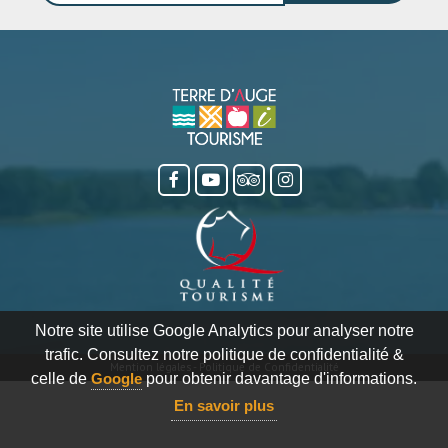
Notre site utilise Google Analytics pour analyser notre
trafic. Consultez notre politique de confidentialité &
Mention légales
-
Politique de Confidentialité
celle de
Google
pour obtenir davantage d'informations.
En savoir plus